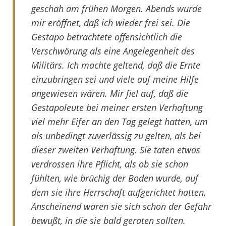
geschah am frühen Morgen. Abends wurde
mir eröffnet, daß ich wieder frei sei. Die
Gestapo betrachtete offensichtlich die
Verschwörung als eine Angelegenheit des
Militärs. Ich machte geltend, daß die Ernte
einzubringen sei und viele auf meine Hilfe
angewiesen wären. Mir fiel auf, daß die
Gestapoleute bei meiner ersten Verhaftung
viel mehr Eifer an den Tag gelegt hatten, um
als unbedingt zuverlässig zu gelten, als bei
dieser zweiten Verhaftung. Sie taten etwas
verdrossen ihre Pflicht, als ob sie schon
fühlten, wie brüchig der Boden wurde, auf
dem sie ihre Herrschaft aufgerichtet hatten.
Anscheinend waren sie sich schon der Gefahr
bewußt, in die sie bald geraten sollten.