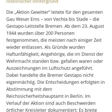
Historischer Hintergrund
Die „Aktion Gewitter“ leitete für den gesamten
Gau Weser Ems – von Vechta bis Stade – die
Gestapo-Leitstelle Bremen. Ab dem 23. August
1944 wurden über 200 Personen
festgenommen, die meisten nach einiger Zeit
wieder entlassen. Als Gründe wurden
Haftunfähigkeit, Angehörige, die im Dienst der
Wehrmacht standen bzw. gefallen waren oder
Auszeichnungen im Luftschutz angeführt.
Dabei handelte die Bremer Gestapo nicht
eigenmächtig. Die Entscheidungen erfolgten in
Abstimmung mit dem
Reichssicherheitshauptamt in Berlin. Im
Verlauf der Aktion sind auch Beschwerden
örtlicher Kreisleiter dokumentiert: Es breite