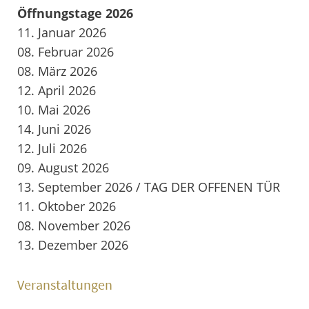
Öffnungstage 2026
11. Januar 2026
08. Februar 2026
08. März 2026
12. April 2026
10. Mai 2026
14. Juni 2026
12. Juli 2026
09. August 2026
13. September 2026 / TAG DER OFFENEN TÜR
11. Oktober 2026
08. November 2026
13. Dezember 2026
Veranstaltungen