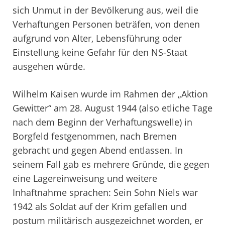
sich Unmut in der Bevölkerung aus, weil die
Verhaftungen Personen beträfen, von denen
aufgrund von Alter, Lebensführung oder
Einstellung keine Gefahr für den NS-Staat
ausgehen würde.
Wilhelm Kaisen wurde im Rahmen der „Aktion
Gewitter“ am 28. August 1944 (also etliche Tage
nach dem Beginn der Verhaftungswelle) in
Borgfeld festgenommen, nach Bremen
gebracht und gegen Abend entlassen. In
seinem Fall gab es mehrere Gründe, die gegen
eine Lagereinweisung und weitere
Inhaftnahme sprachen: Sein Sohn Niels war
1942 als Soldat auf der Krim gefallen und
postum militärisch ausgezeichnet worden, er