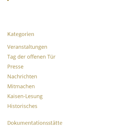
Kategorien
Veranstaltungen
Tag der offenen Tür
Presse
Nachrichten
Mitmachen
Kaisen-Lesung
Historisches
Dokumentationsstätte