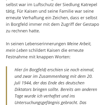
selbst war im Luftschutz der Siedlung Katrepel
tätig. Für Kaisen und seine Familie war seine
erneute Verhaftung ein Zeichen, dass er selbst
in Borgfeld immer mit dem Zugriff der Gestapo
zu rechnen hatte.
In seinen Lebenserinnerungen
Meine Arbeit,
mein Leben
schildert Kaisen die erneute
Festnahme mit knappen Worten:
Hier (in Borgfeld) erschien sie noch einmal,
und zwar im Zusammenhang mit dem 20.
Juli 1944, der das Ende des deutschen
Diktators bringen sollte. Bereits am anderen
Tage wurde ich verhaftet und ins
Untersuchungsgefängnis gebracht. Das