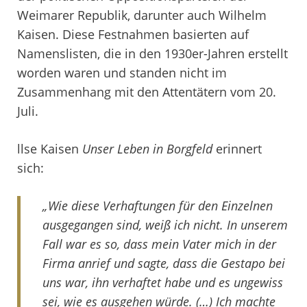
Weimarer Republik, darunter auch Wilhelm
Kaisen. Diese Festnahmen basierten auf
Namenslisten, die in den 1930er-Jahren erstellt
worden waren und standen nicht im
Zusammenhang mit den Attentätern vom 20.
Juli.
llse Kaisen
Unser Leben in Borgfeld
erinnert
sich:
„Wie diese Verhaftungen für den Einzelnen
ausgegangen sind, weiß ich nicht. In unserem
Fall war es so, dass mein Vater mich in der
Firma anrief und sagte, dass die Gestapo bei
uns war, ihn verhaftet habe und es ungewiss
sei, wie es ausgehen würde. (…) Ich machte