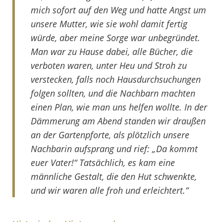
mich sofort auf den Weg und hatte Angst um
unsere Mutter, wie sie wohl damit fertig
würde, aber meine Sorge war unbegründet.
Man war zu Hause dabei, alle Bücher, die
verboten waren, unter Heu und Stroh zu
verstecken, falls noch Hausdurchsuchungen
folgen sollten, und die Nachbarn machten
einen Plan, wie man uns helfen wollte. In der
Dämmerung am Abend standen wir draußen
an der Gartenpforte, als plötzlich unsere
Nachbarin aufsprang und rief: „Da kommt
euer Vater!“ Tatsächlich, es kam eine
männliche Gestalt, die den Hut schwenkte,
und wir waren alle froh und erleichtert.“