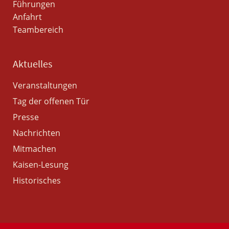
Führungen
Anfahrt
Teambereich
Aktuelles
Veranstaltungen
Tag der offenen Tür
Presse
Nachrichten
Mitmachen
Kaisen-Lesung
Historisches