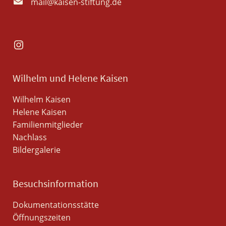
mail@kaisen-stiftung.de
Instagram
Wilhelm und Helene Kaisen
Wilhelm Kaisen
Helene Kaisen
Familienmitglieder
Nachlass
Bildergalerie
Besuchsinformation
Dokumentationsstätte
Öffnungszeiten