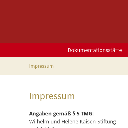
Dokumentationsstätte
Impressum
Impressum
Angaben gemäß § 5 TMG:
Wilhelm und Helene Kaisen-Stiftung