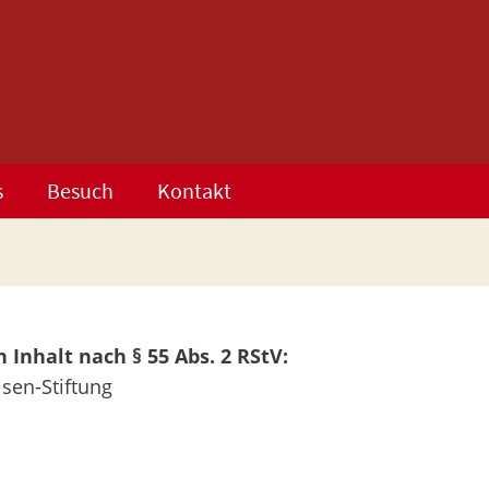
s
Besuch
Kontakt
 Inhalt nach § 55 Abs. 2 RStV:
sen-Stiftung