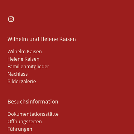
Instagram
Wilhelm und Helene Kaisen
Wilhelm Kaisen
Helene Kaisen
Familienmitglieder
Nachlass
Bildergalerie
Besuchsinformation
Dokumentationsstätte
Öffnungszeiten
Führungen