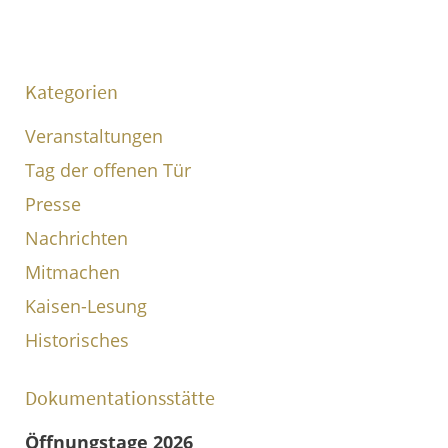
Kategorien
Veranstaltungen
Tag der offenen Tür
Presse
Nachrichten
Mitmachen
Kaisen-Lesung
Historisches
Dokumentationsstätte
Öffnungstage 2026