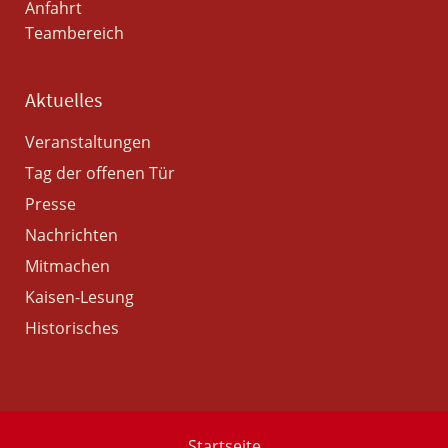
Anfahrt
Teambereich
Aktuelles
Veranstaltungen
Tag der offenen Tür
Presse
Nachrichten
Mitmachen
Kaisen-Lesung
Historisches
Startseite