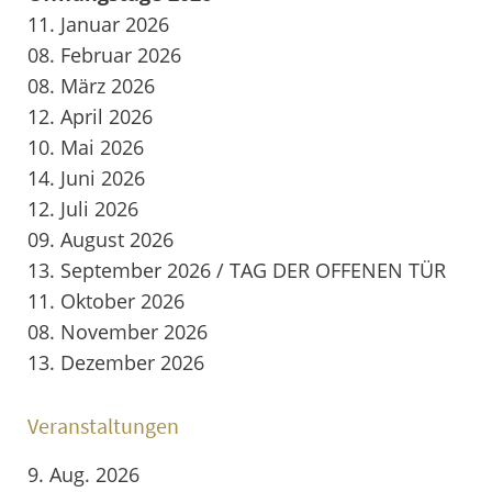
11. Januar 2026
08. Februar 2026
08. März 2026
12. April 2026
10. Mai 2026
14. Juni 2026
12. Juli 2026
09. August 2026
13. September 2026 / TAG DER OFFENEN TÜR
11. Oktober 2026
08. November 2026
13. Dezember 2026
Veranstaltungen
9. Aug. 2026